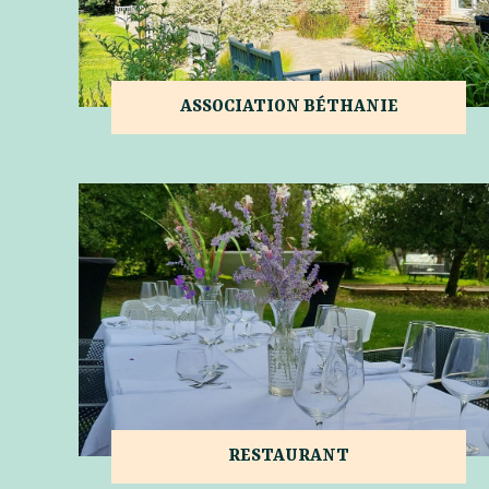
ASSOCIATION BÉTHANIE
RESTAURANT