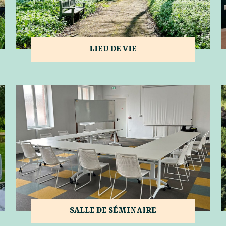
LIEU DE VIE
SALLE DE SÉMINAIRE