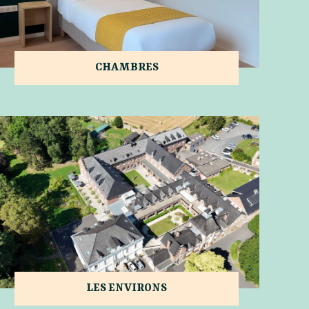
CHAMBRES
LES ENVIRONS