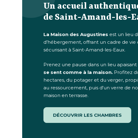
Un accueil authentiqu
de Saint-Amand-les-
La Maison des Augustines
est un lieu d
d’hébergement, offrant un cadre de vie
sécurisant à Saint-Amand-les-Eaux.
Prenez une pause dans un lieu apaisant
se sent comme à la maison.
Profitez d
hectares, du potager et du verger, propi
au ressourcement, puis d'un verre de n
maison en terrasse.
DÉCOUVRIR LES CHAMBRES