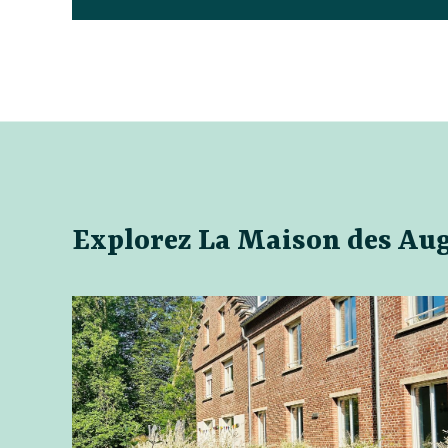
Explorez La Maison des Au